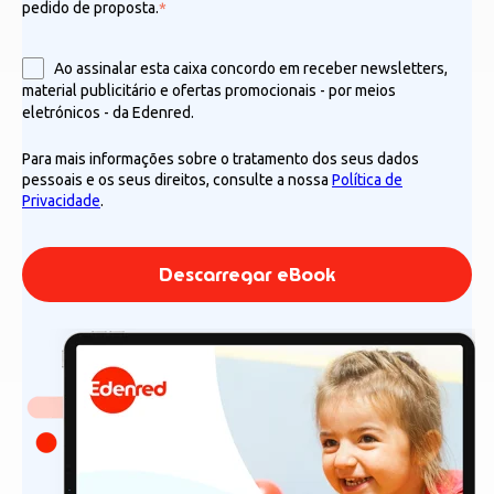
pedido de proposta.
*
Ao assinalar esta caixa concordo em receber newsletters,
material publicitário e ofertas promocionais - por meios
eletrónicos - da Edenred.
Para mais informações sobre o tratamento dos seus dados
pessoais e os seus direitos, consulte a nossa
Política de
Privacidade
.