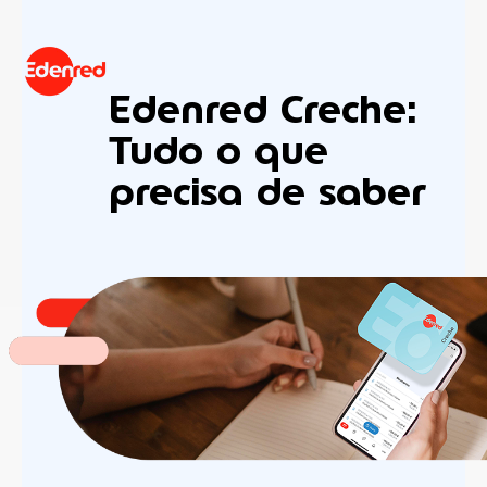
Edenred Creche:
Tudo o que
precisa de saber