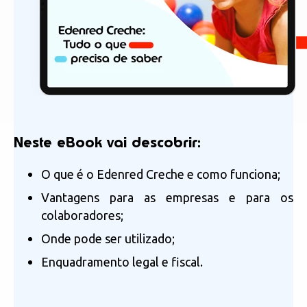
Neste eBook vai descobrir
:
O que é o Edenred Creche e como funciona;
Vantagens para as empresas e para os
colaboradores;
Onde pode ser utilizado;
Enquadramento legal e fiscal.