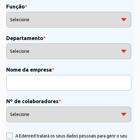
Função
*
Departamento
*
Nome da empresa
*
Nº de colaboradores
*
A Edenred tratará os seus dados pessoais para gerir o seu