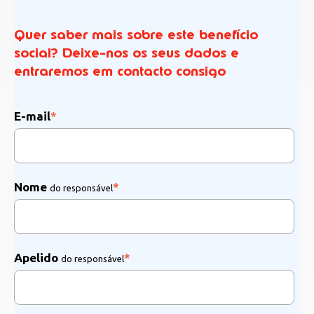
Quer saber mais sobre este benefício
social? Deixe-nos os seus dados e
entraremos em contacto consigo
E-mail
*
Nome
*
do responsável
Apelido
*
do responsável