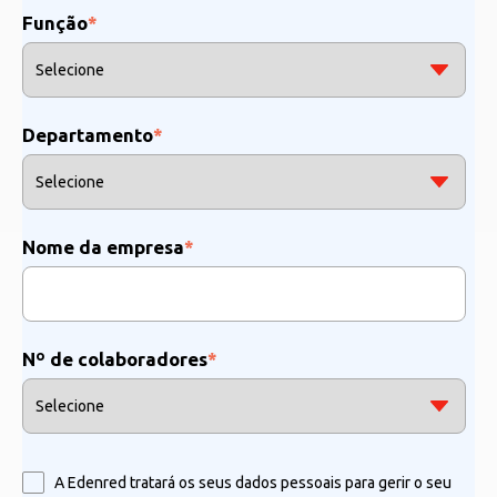
Função
*
Departamento
*
Nome da empresa
*
Nº de colaboradores
*
A Edenred tratará os seus dados pessoais para gerir o seu