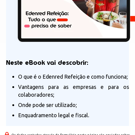
Neste eBook vai descobrir
:
O que é o Edenred Refeição e como funciona;
Vantagens para as empresas e para os
colaboradores;
Onde pode ser utilizado;
Enquadramento legal e fiscal.