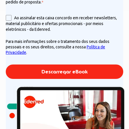
pedido de proposta.
*
Ao assinalar esta caixa concordo em receber newsletters,
material publicitário e ofertas promocionais - por meios
eletrónicos - da Edenred.
Para mais informações sobre o tratamento dos seus dados
pessoais e os seus direitos, consulte a nossa
Política de
Privacidade
.