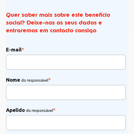
Quer saber mais sobre este benefício
social? Deixe-nos os seus dados e
entraremos em contacto consigo
E-mail
*
Nome
*
do responsável
Apelido
*
do responsável