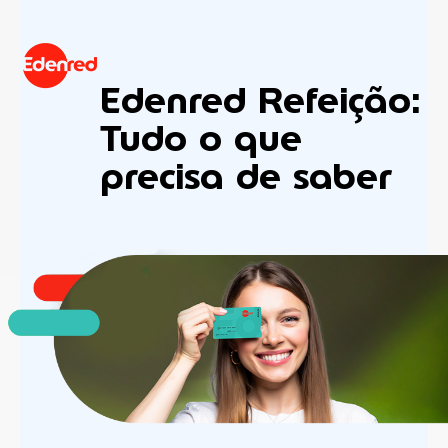
Edenred Refeição:
Tudo o que
precisa de saber