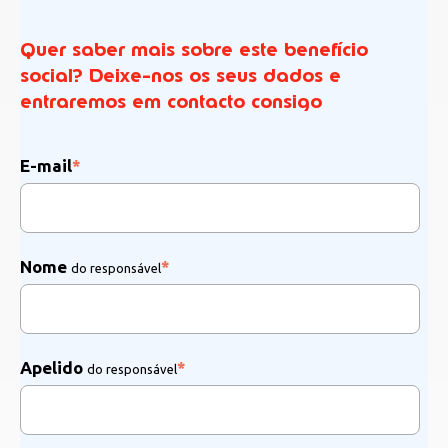
Quer saber mais sobre este benefício
social? Deixe-nos os seus dados e
entraremos em contacto consigo
E-mail
*
Nome
*
do responsável
Apelido
*
do responsável