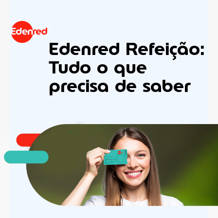
Edenred Refeição:
Tudo o que
precisa de saber