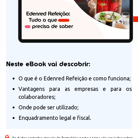
Neste eBook vai descobrir
:
O que é o Edenred Refeição e como funciona;
Vantagens para as empresas e para os
colaboradores;
Onde pode ser utilizado;
Enquadramento legal e fiscal.