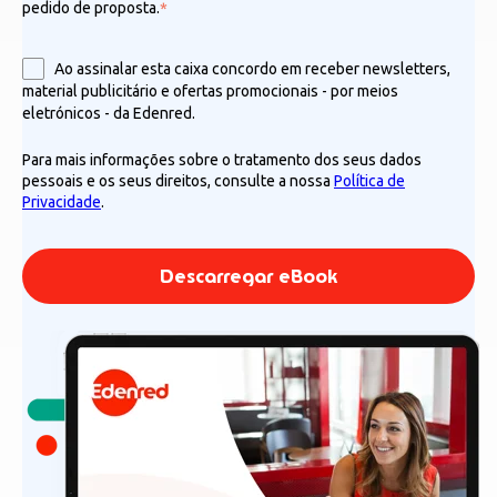
pedido de proposta.
*
Ao assinalar esta caixa concordo em receber newsletters,
material publicitário e ofertas promocionais - por meios
eletrónicos - da Edenred.
Para mais informações sobre o tratamento dos seus dados
pessoais e os seus direitos, consulte a nossa
Política de
Privacidade
.