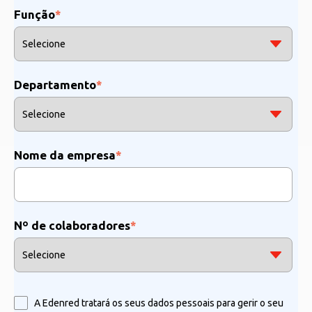
Função
*
Departamento
*
Nome da empresa
*
Nº de colaboradores
*
A Edenred tratará os seus dados pessoais para gerir o seu